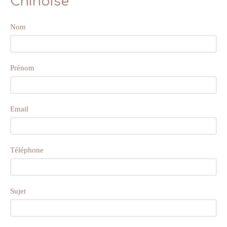
Chinoise
Nom
Prénom
Email
Téléphone
Sujet