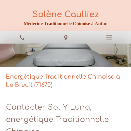
Solène Caulliez
Médecine Traditionnelle Chinoise à Autun
Energétique Traditionnelle Chinoise à
Le Breuil (71670)
Contacter Sol Y Luna,
energétique Traditionnelle