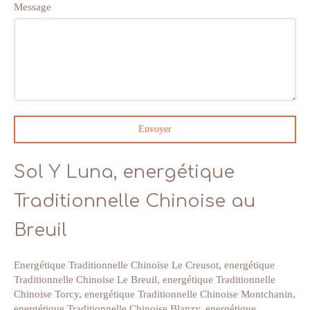
Message
Envoyer
Sol Y Luna, energétique
Traditionnelle Chinoise au
Breuil
Energétique Traditionnelle Chinoise Le Creusot
,
energétique
Traditionnelle Chinoise Le Breuil
,
energétique Traditionnelle
Chinoise Torcy
,
energétique Traditionnelle Chinoise Montchanin
,
energétique Traditionnelle Chinoise Blanzy
,
energétique