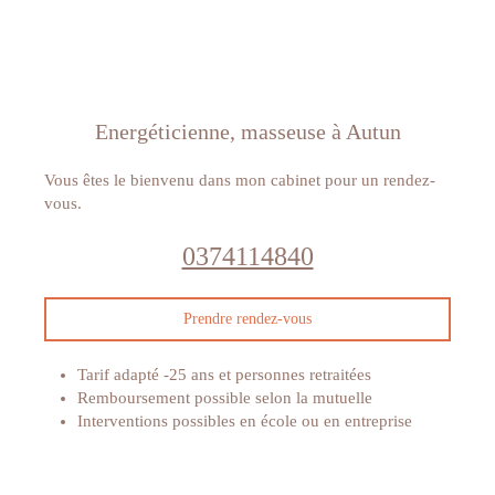
Energéticienne, masseuse à Autun
Vous êtes le bienvenu dans mon cabinet pour un rendez-
vous.
0374114840
Prendre rendez-vous
Tarif adapté -25 ans et personnes retraitées
Remboursement possible selon la mutuelle
Interventions possibles en école ou en entreprise