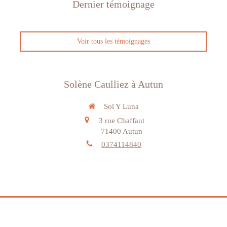
Dernier témoignage
Voir tous les témoignages
Solène Caulliez à Autun
Sol Y Luna
3 rue Chaffaut
71400
Autun
0374114840