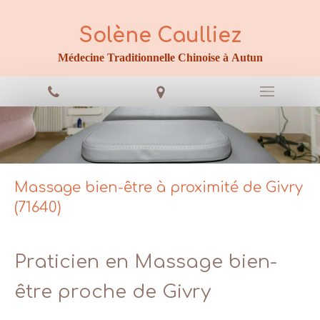
Solène Caulliez
Médecine Traditionnelle Chinoise à Autun
Massage bien-être à proximité de Givry
(71640)
Praticien en Massage bien-
être proche de Givry