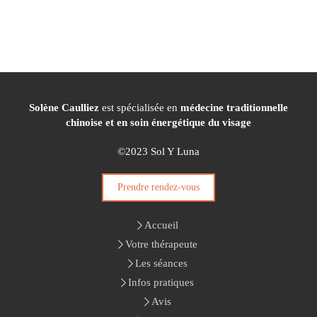
Solène Caulliez
est spécialisée en
médecine traditionnelle
chinoise et en soin énergétique du visage
©2023 Sol Y Luna
Prendre rendez-vous
Accueil
Votre thérapeute
Les séances
Infos pratiques
Avis