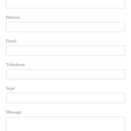
Prénom
Email
Téléphone
Sujet
Message